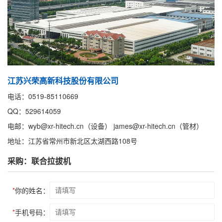
江苏兴荣高新科技股份有限公司
电话：0519-85110669
QQ：529614059
电邮：wyb@xr-hitech.cn（设备） james@xr-hitech.cn（管材）
地址：江苏省常州市新北区太湖西路108号
采购：联合拉拔机
*
你的姓名：
*
手机号码：