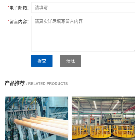
*
电子邮箱：
*
留言内容：
提交
清除
产品推荐
/ RELATED PRODUCTS