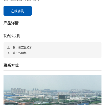
在线咨询
产品详情
联合拉拔机
上一篇：
倒立盘拉机
下一篇：
铣面机
联系方式