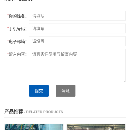
*
你的姓名：
*
手机号码：
*
电子邮箱：
*
留言内容：
提交
清除
产品推荐
/ RELATED PRODUCTS