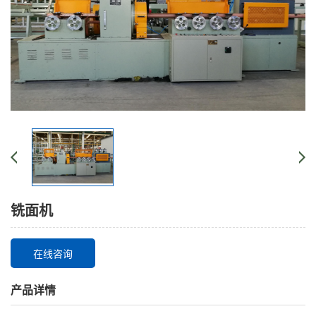
铣面机
在线咨询
产品详情