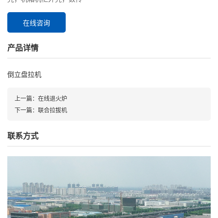
在线咨询
产品详情
倒立盘拉机
上一篇：
在线退火炉
下一篇：
联合拉拔机
联系方式