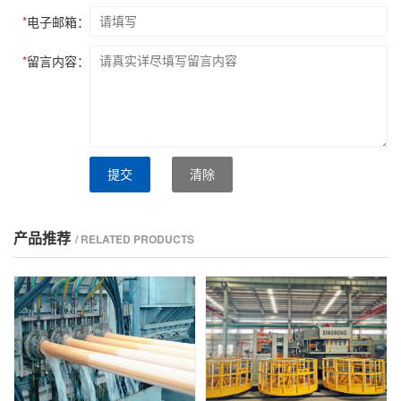
*
电子邮箱：
*
留言内容：
提交
清除
产品推荐
/ RELATED PRODUCTS