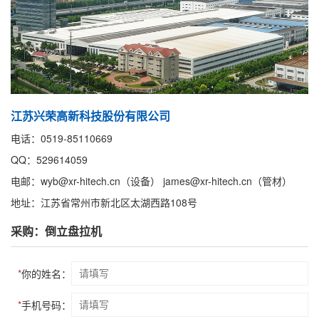
江苏兴荣高新科技股份有限公司
电话：0519-85110669
QQ：529614059
电邮：wyb@xr-hitech.cn（设备） james@xr-hitech.cn（管材）
地址：江苏省常州市新北区太湖西路108号
采购：倒立盘拉机
*
你的姓名：
*
手机号码：