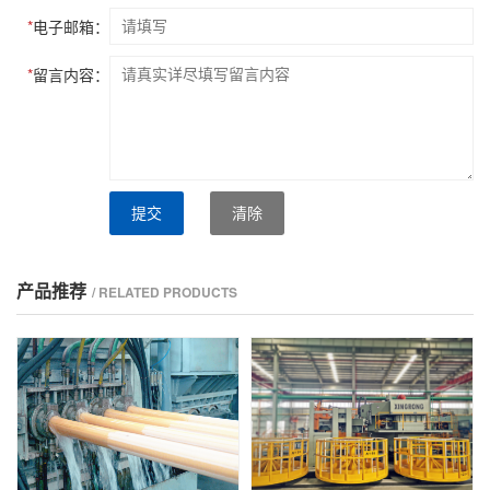
*
电子邮箱：
*
留言内容：
提交
清除
产品推荐
/ RELATED PRODUCTS