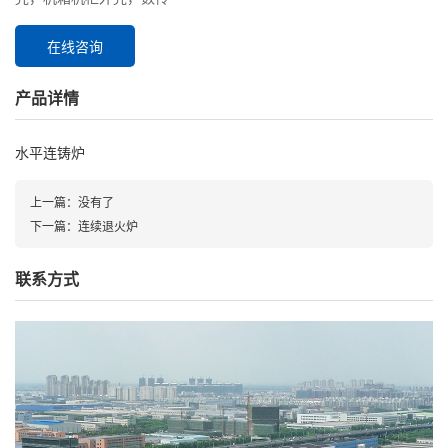
在线咨询
产品详情
水平连铸炉
上一篇：
没有了
下一篇：
连续退火炉
联系方式