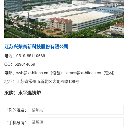
江苏兴荣高新科技股份有限公司
电话：0519-85110669
QQ：529614059
电邮：wyb@xr-hitech.cn（设备） james@xr-hitech.cn（管材）
地址：江苏省常州市新北区太湖西路108号
采购：水平连铸炉
*
你的姓名：
*
手机号码：