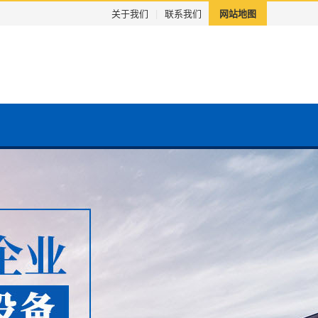
关于我们
|
联系我们
网站地图