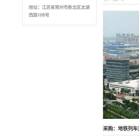
地址：江苏省常州市新北区太湖
西路108号
采购：地铁列车