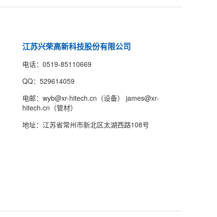
江苏兴荣高新科技股份有限公司
电话：0519-85110669
QQ：529614059
电邮：wyb@xr-hitech.cn（设备） james@xr-
hitech.cn（管材）
地址：江苏省常州市新北区太湖西路108号