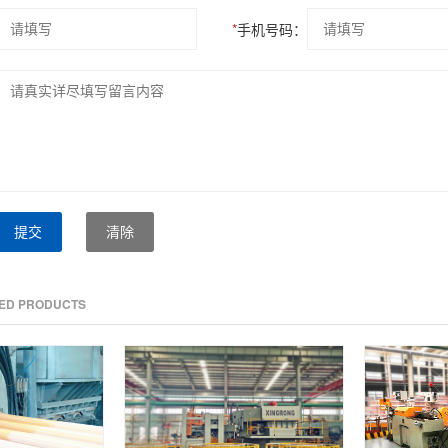
*
手机号码：
提交
清除
TED PRODUCTS