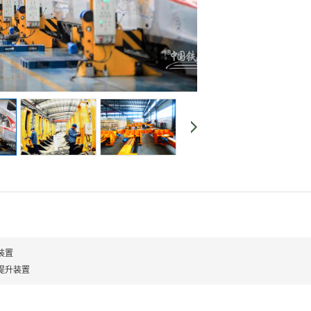
装置
提升装置