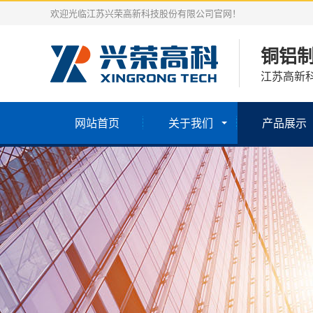
欢迎光临江苏兴荣高新科技股份有限公司官网！
铜铝
江苏高新科
网站首页
关于我们
产品展示