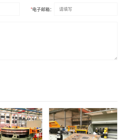
*
电子邮箱：