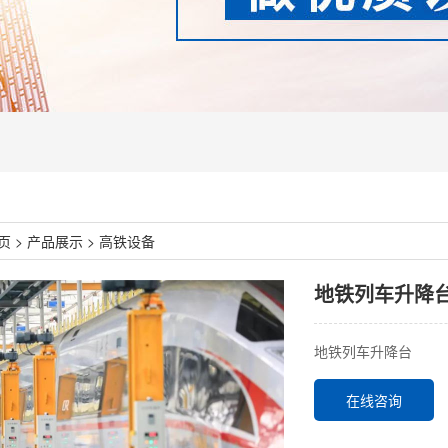
页
>
产品展示
>
高铁设备
地铁列车升降
地铁列车升降台
在线咨询