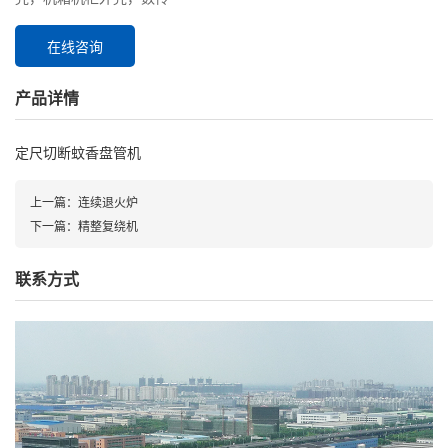
在线咨询
产品详情
定尺切断蚊香盘管机
上一篇：
连续退火炉
下一篇：
精整复绕机
联系方式