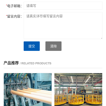
*
电子邮箱：
*
留言内容：
提交
清除
产品推荐
/ RELATED PRODUCTS