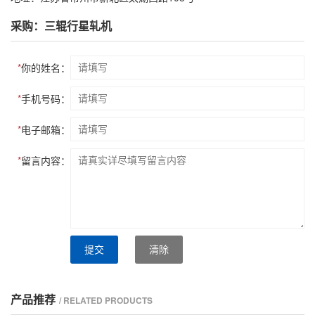
采购：三辊行星轧机
*
你的姓名：
*
手机号码：
*
电子邮箱：
*
留言内容：
提交
清除
产品推荐
/ RELATED PRODUCTS