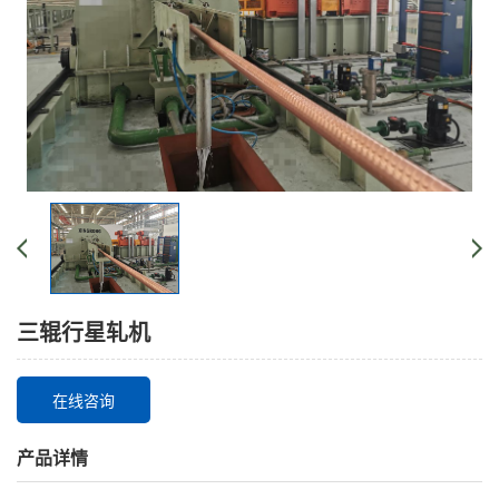
三辊行星轧机
在线咨询
产品详情